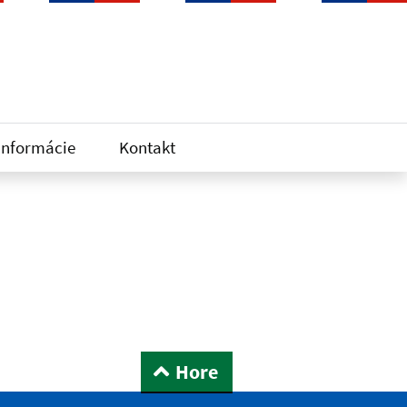
informácie
Kontakt
Hore