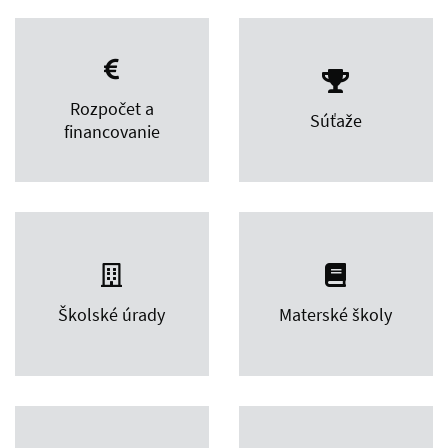
Rozpočet a
Súťaže
financovanie
Školské úrady
Materské školy