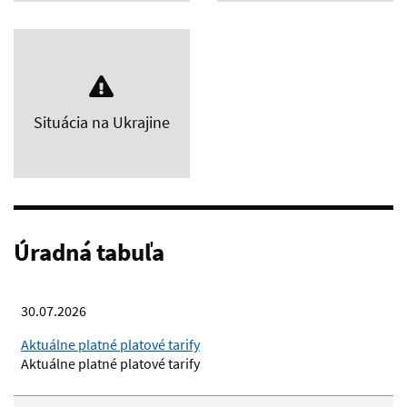
Situácia na Ukrajine
Úradná tabuľa
30.07.2026
Aktuálne platné platové tarify
Aktuálne platné platové tarify