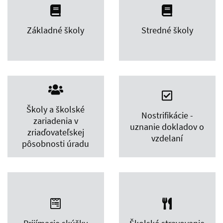
Základné školy
Stredné školy
Školy a školské
Nostrifikácie -
zariadenia v
uznanie dokladov o
zriaďovateľskej
vzdelaní
pôsobnosti úradu